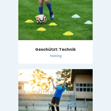
Geschützt: Technik
Training