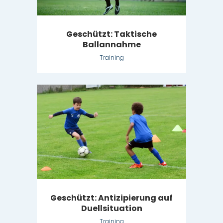
Geschützt: Taktische
Ballannahme
Training
Geschützt: Antizipierung auf
Duellsituation
Training