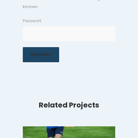
können.
Passwort:
Related Projects